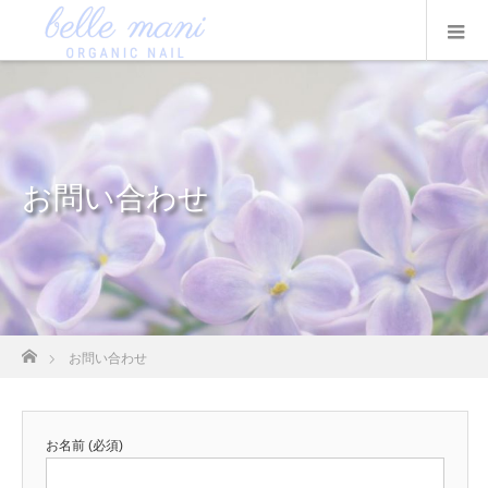
お問い合わせ
ホーム
お問い合わせ
お名前 (必須)