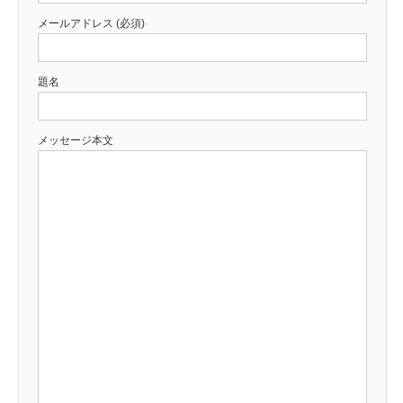
メールアドレス (必須)
題名
メッセージ本文