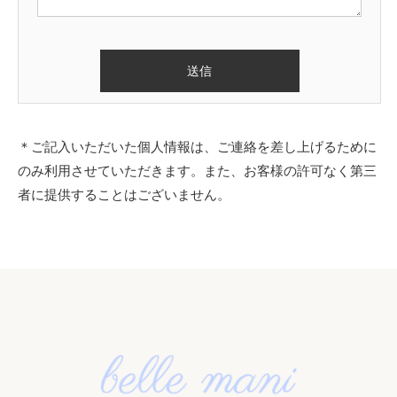
＊ご記入いただいた個人情報は、ご連絡を差し上げるために
のみ利用させていただきます。また、お客様の許可なく第三
者に提供することはございません。