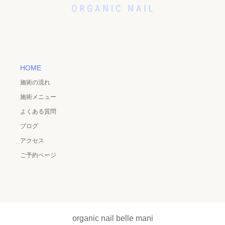
HOME
施術の流れ
施術メニュー
よくある質問
ブログ
アクセス
ご予約ページ
organic nail belle mani