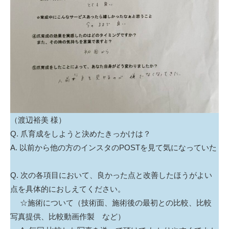
（渡辺裕美 様）
Q. 爪育成をしようと決めたきっかけは？
A. 以前から他の方のインスタのPOSTを見て気になっていた
Q. 次の各項目において、良かった点と改善したほうがよい
点を具体的におしえてください。
☆施術について（技術面、施術後の最初との比較、比較
写真提供、比較動画作製 など）