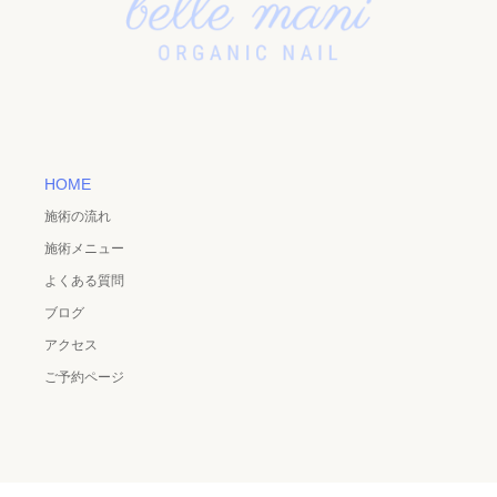
HOME
施術の流れ
施術メニュー
よくある質問
ブログ
アクセス
ご予約ページ