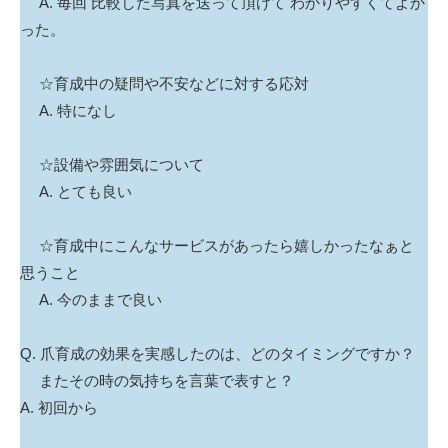
A. 毎回 比較した写真を送って頂けて わかりやすくてよか
った。
☆育成中の疑問や不安などに対する応対
A. 特になし
☆設備や雰囲気について
A. とても良い
☆育成中にこんなサービスがあったら嬉しかったなぁと
思うこと
A. 今のままで良い
Q. 爪育成の効果を実感したのは、どのタイミングですか？
またその時の気持ちを言葉で表すと？
A. 初回から