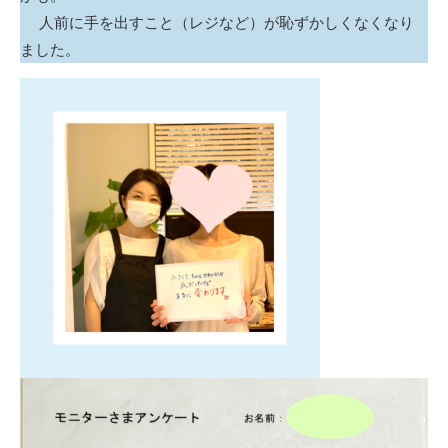
人前に手を出すこと（レジなど）が恥ずかしくなくなり
ました。