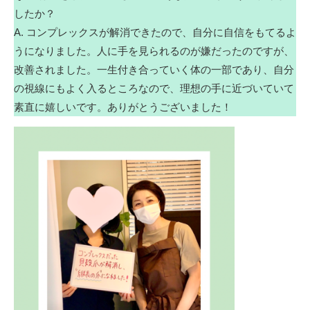
したか？
A. コンプレックスが解消できたので、自分に自信をもてるよ
うになりました。人に手を見られるのが嫌だったのですが、
改善されました。一生付き合っていく体の一部であり、自分
の視線にもよく入るところなので、理想の手に近づいていて
素直に嬉しいです。ありがとうございました！