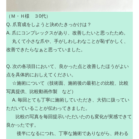
（Ｍ・Ｈ様 ３0代）
Q. 爪育成をしようと決めたきっかけは？
A. 爪にコンプレックスがあり、改善したいと思ったため。
丸くて小さな爪や、手がしわしわなことが恥ずかしく、
改善できたらなぁと思っていました。
Q. 次の各項目において、良かった点と改善したほうがよい
点を具体的におしえてください。
☆施術について（技術面、施術後の最初との比較、比較
写真提供、比較動画作製 など）
A. 毎回とても丁寧に施術していただき、大切に扱ってい
ただいていることが伝わってきました。
比較の写真を毎回提示いただいたのも変化が実感できて
良かったです。
後半になるにつれ、丁寧な施術でありながら、終わる