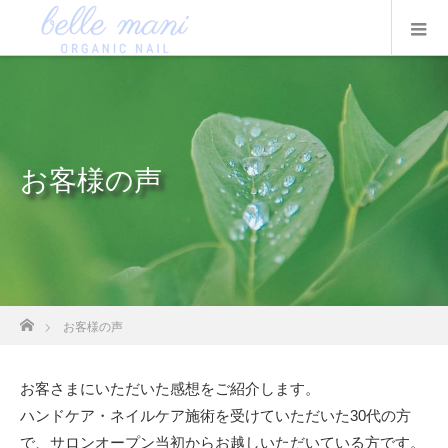
お客様の声
ホーム
お客様の声
お客さまにいただいた感想をご紹介します。
ハンドケア・ネイルケア施術を受けていただいた30代の方
で、サロンオープン当初からお越しいただいている方です。