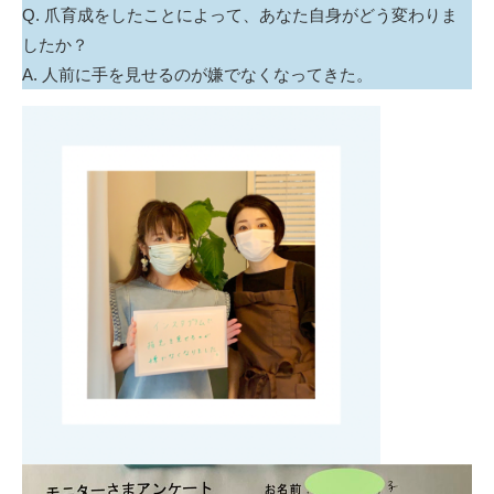
Q. 爪育成をしたことによって、あなた自身がどう変わりま
したか？
A. 人前に手を見せるのが嫌でなくなってきた。