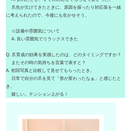
爪先が欠けてきたときに、原因を探ったり対応策を一緒
に考えられたので、今後にも生かせそう。
☆設備や雰囲気について
A. 良い雰囲気でリラックスできた
Q. 爪育成の効果を実感したのは、どのタイミングですか？
またその時の気持ちを言葉で表すと？
A. 初回写真と比較して見せてもらったとき。
日常で自分の爪を見て「形が変わったなぁ」と感じたと
き。
嬉しい。テンション上がる！