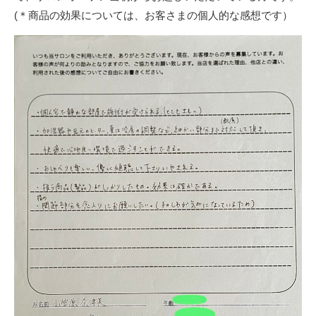
(＊商品の効果については、お客さまの個人的な感想です）