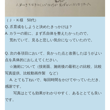
（Ｊ・Ｋ様 50代）
Q. 爪育成をしようと決めたきっかけは？
A. カラーの前に、まず爪自体を整えたかったので。
荒れていて、見ると悲しい気分になっていたので。
Q. 次の各項目において、良かった点と改善したほうがよい
点を具体的におしえてください。
☆施術について（技術面、施術後の最初との比較、比較
写真提供、比較動画作製 など）
A. とても丁ねいで、毎回時間をかけてやっていただき、
感謝です。
写真はとても効果がわかりやすく、あるととても良い
です。