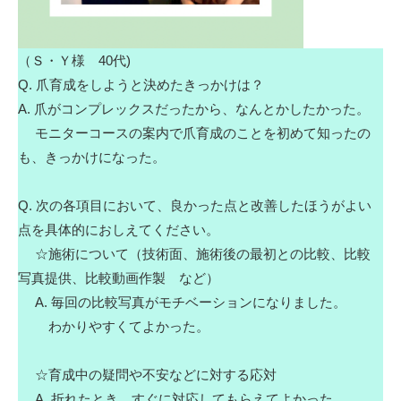
（Ｓ・Ｙ様 40代)
Q. 爪育成をしようと決めたきっかけは？
A. 爪がコンプレックスだったから、なんとかしたかった。
モニターコースの案内で爪育成のことを初めて知ったの
も、きっかけになった。
Q. 次の各項目において、良かった点と改善したほうがよい
点を具体的におしえてください。
☆施術について（技術面、施術後の最初との比較、比較
写真提供、比較動画作製 など）
A. 毎回の比較写真がモチベーションになりました。
わかりやすくてよかった。
☆育成中の疑問や不安などに対する応対
A. 折れたとき、すぐに対応してもらえてよかった。