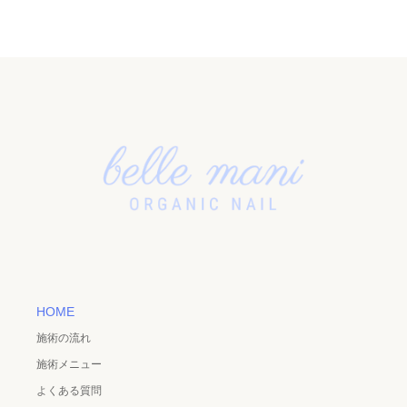
HOME
施術の流れ
施術メニュー
よくある質問