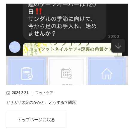
2024.2.21
フットケア
ガサガサの足のかかと、どうする？問題
トップページに戻る