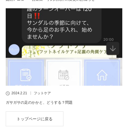
2024.2.21
フットケア
ガサガサの足のかかと、どうする？問題
トップページに戻る