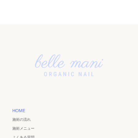
HOME
施術の流れ
施術メニュー
よくある質問