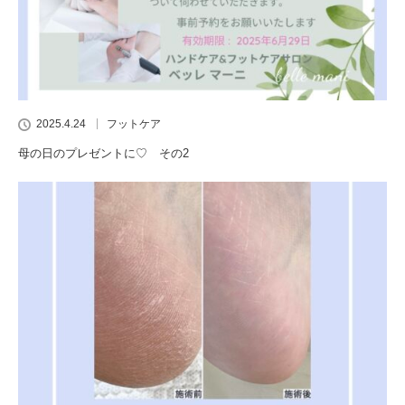
2025.4.24
フットケア
母の日のプレゼントに♡ その2