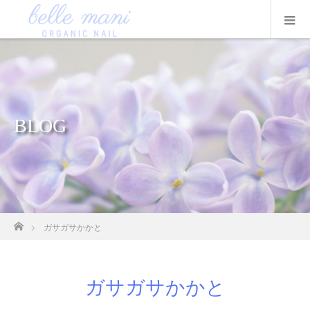
BLOG
ホーム
ガサガサかかと
ガサガサかかと