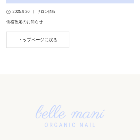
2025.9.20
サロン情報
価格改定のお知らせ
トップページに戻る