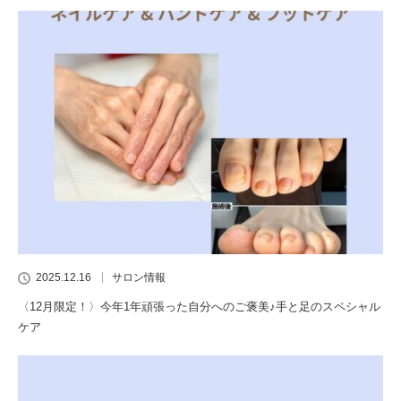
2025.12.16
サロン情報
〈12月限定！〉今年1年頑張った自分へのご褒美♪手と足のスペシャル
ケア