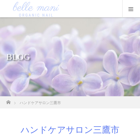
BLOG
ホーム
ハンドケアサロン三鷹市
ハンドケアサロン三鷹市