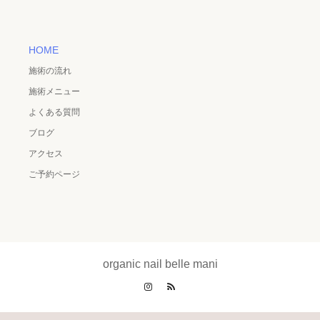
HOME
施術の流れ
施術メニュー
よくある質問
ブログ
アクセス
ご予約ページ
organic nail belle mani
Instagram
RSS