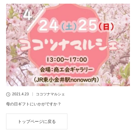
2021.4.23
ココツナマルシェ
母の日ギフトにいかがですか？
トップページに戻る