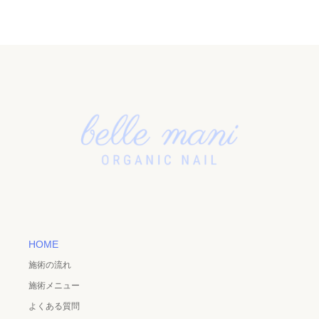
HOME
施術の流れ
施術メニュー
よくある質問