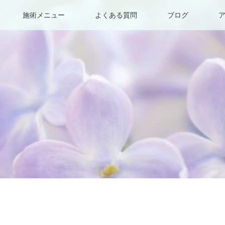
施術メニュー
よくある質問
ブログ