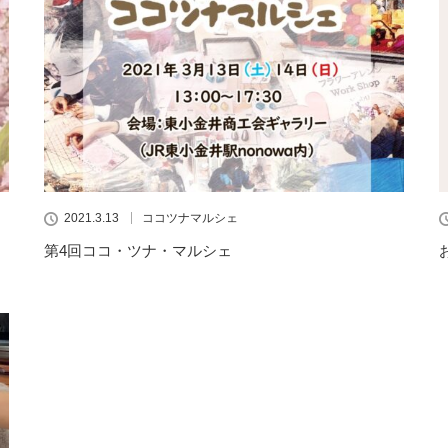
2021.3.13
ココツナマルシェ
第4回ココ・ツナ・マルシェ