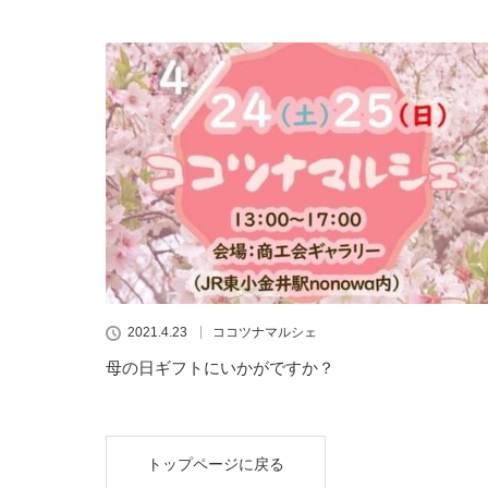
2021.4.23
ココツナマルシェ
母の日ギフトにいかがですか？
トップページに戻る