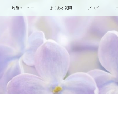
施術メニュー
よくある質問
ブログ