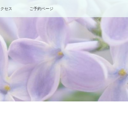
アクセス
ご予約ページ