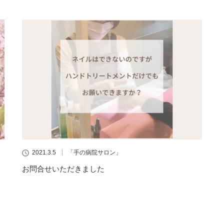
2021.3.5
「手の病院サロン」
お問合せいただきました