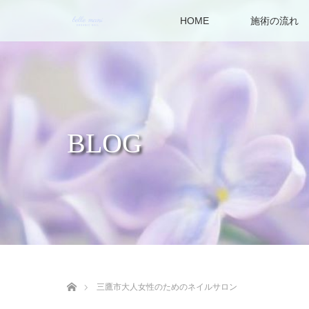
HOME
施術の流れ
BLOG
ホーム
三鷹市大人女性のためのネイルサロン