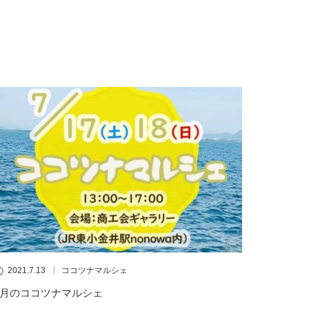
2021.7.13
ココツナマルシェ
7月のココツナマルシェ